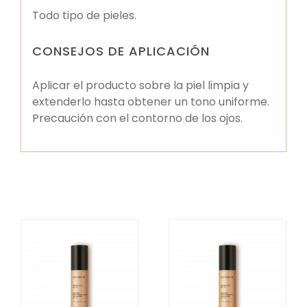
Todo tipo de pieles.
CONSEJOS DE APLICACIÓN
Aplicar el producto sobre la piel limpia y
extenderlo hasta obtener un tono uniforme.
Precaución con el contorno de los ojos.
DETALLES
DETALLES