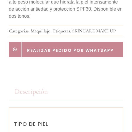
alto peso molecular que hidrata la piel intensamente
de acción antiedad y protección SPF30. Disponible en
dos tonos.
Categorías:
Maquillaje
Etiquetas:
SKINCARE MAKE UP
REALIZAR PEDIDO POR WHATSAPP
Descripción
TIPO DE PIEL