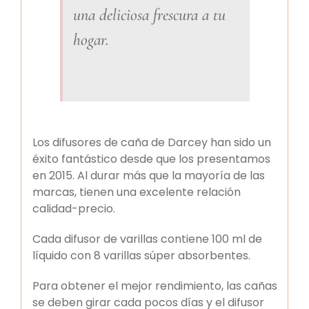
una deliciosa frescura a tu
hogar.
Los difusores de caña de Darcey han sido un
éxito fantástico desde que los presentamos
en 2015. Al durar más que la mayoría de las
marcas, tienen una excelente relación
calidad-precio.
Cada difusor de varillas contiene 100 ml de
líquido con 8 varillas súper absorbentes.
Para obtener el mejor rendimiento, las cañas
se deben girar cada pocos días y el difusor