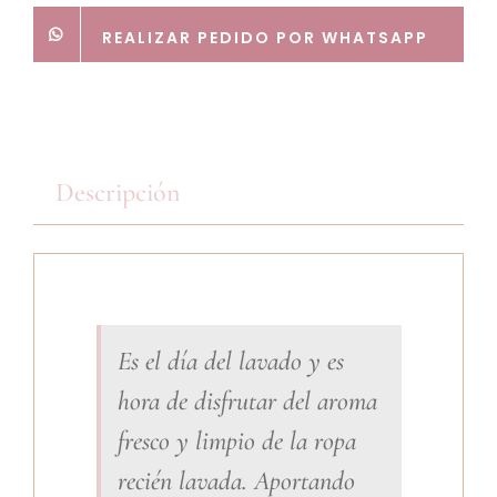
REALIZAR PEDIDO POR WHATSAPP
Descripción
Es el día del lavado y es
hora de disfrutar del aroma
fresco y limpio de la ropa
recién lavada. Aportando