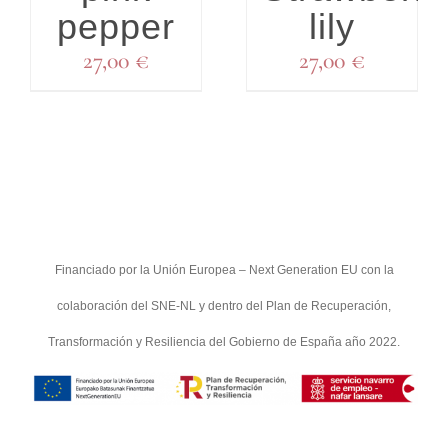
pepper
lily
27,00
€
27,00
€
Financiado por la Unión Europea – Next Generation EU con la
colaboración del SNE-NL y dentro del Plan de Recuperación,
Transformación y Resiliencia del Gobierno de España año 2022.