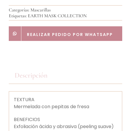
Categorías:
Mascarillas
Etiquetas:
EARTH MASK COLLECTION
REALIZAR PEDIDO POR WHATSAPP
Descripción
TEXTURA
Mermelada con pepitas de fresa
BENEFICIOS
Exfoliación ácida y abrasiva (peeling suave)