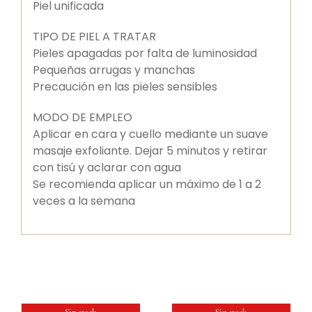
Piel unificada
TIPO DE PIEL A TRATAR
Pieles apagadas por falta de luminosidad
Pequeñas arrugas y manchas
Precaución en las pieles sensibles
MODO DE EMPLEO
Aplicar en cara y cuello mediante un suave
masaje exfoliante. Dejar 5 minutos y retirar
con tisú y aclarar con agua
Se recomienda aplicar un máximo de 1 a 2
veces a la semana