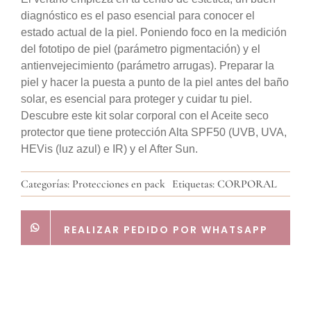
diagnóstico es el paso esencial para conocer el
estado actual de la piel. Poniendo foco en la medición
del fototipo de piel (parámetro pigmentación) y el
antienvejecimiento (parámetro arrugas). Preparar la
piel y hacer la puesta a punto de la piel antes del baño
solar, es esencial para proteger y cuidar tu piel.
Descubre este kit solar corporal con el Aceite seco
protector que tiene protección Alta SPF50 (UVB, UVA,
HEVis (luz azul) e IR) y el After Sun.
Categorías:
Protecciones en pack
Etiquetas:
CORPORAL
REALIZAR PEDIDO POR WHATSAPP