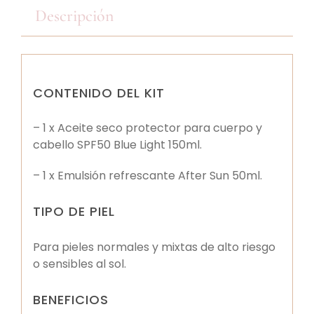
Descripción
CONTENIDO DEL KIT
– 1 x Aceite seco protector para cuerpo y
cabello SPF50 Blue Light 150ml.
– 1 x Emulsión refrescante After Sun 50ml.
TIPO DE PIEL
Para pieles normales y mixtas de alto riesgo
o sensibles al sol.
BENEFICIOS