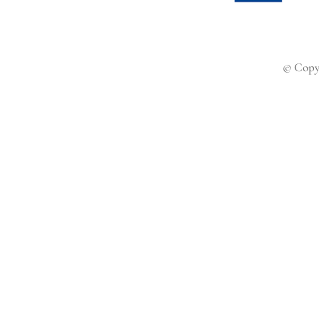
© Copy