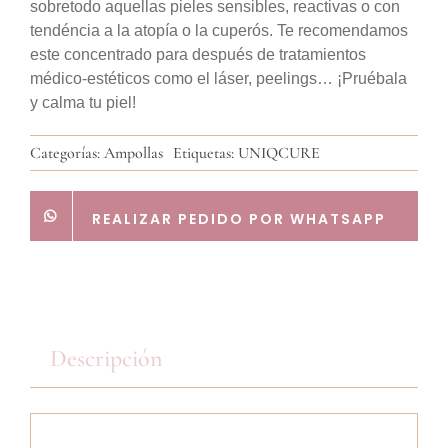
sobretodo aquellas pieles sensibles, reactivas o con
tendéncia a la atopía o la cuperós. Te recomendamos
este concentrado para después de tratamientos
médico-estéticos como el láser, peelings… ¡Pruébala
y calma tu piel!
Categorías:
Ampollas
Etiquetas:
UNIQCURE
REALIZAR PEDIDO POR WHATSAPP
Descripción