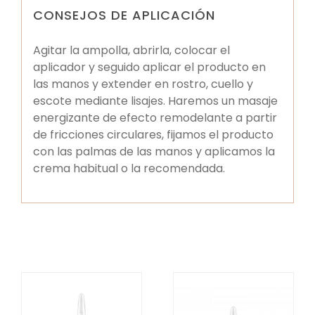
CONSEJOS DE APLICACIÓN
Agitar la ampolla, abrirla, colocar el
aplicador y seguido aplicar el producto en
las manos y extender en rostro, cuello y
escote mediante lisajes. Haremos un masaje
energizante de efecto remodelante a partir
de fricciones circulares, fijamos el producto
con las palmas de las manos y aplicamos la
crema habitual o la recomendada.