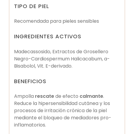
TIPO DE PIEL
Recomendada para pieles sensibles
INGREDIENTES ACTIVOS
Madecassosido, Extractos de Grosellero
Negro-Cardiospermum Halicacabum, a-
Bisabolol, Vit. E-derivado.
BENEFICIOS
Ampolla
rescate
de efecto
calmante
.
Reduce la hipersensibilidad cutánea y los
procesos de irritación crónica de la piel
mediante el bloqueo de mediadores pro-
inflamatorios.