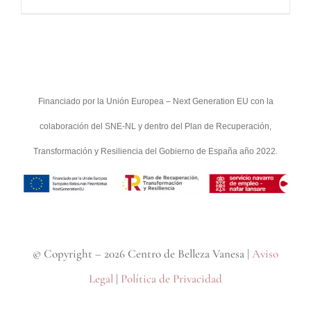
Financiado por la Unión Europea – Next Generation EU con la
colaboración del SNE-NL y dentro del Plan de Recuperación,
Transformación y Resiliencia del Gobierno de España año 2022.
© Copyright –
2026 Centro de Belleza Vanesa |
Aviso
Legal
|
Política de Privacidad