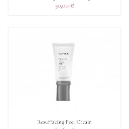
30,00
€
Resurfacing Peel Cream