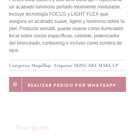
un acabado luminoso perlado totalmente modulable.
Incluye tecnología FOCUS y LIGHT FLEX que
asegura un acabado suave, ligero y luminoso sobre la
piel. Producto versátil, puede usarse como iluminador
focal sobre zonas específicas, colorete, potenciador
del bronceado, contouring e incluso como sombra de
ojos.
Categorías:
Maquillaje
Etiquetas:
SKINCARE MAKE UP
REALIZAR PEDIDO POR WHATSAPP
Descripción