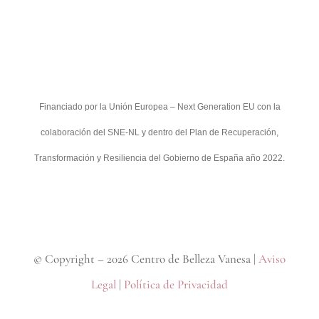
Financiado por la Unión Europea – Next Generation EU con la
colaboración del SNE-NL y dentro del Plan de Recuperación,
Transformación y Resiliencia del Gobierno de España año 2022.
© Copyright –
2026 Centro de Belleza Vanesa |
Aviso
Legal
|
Política de Privacidad