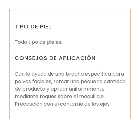
TIPO DE PIEL
Todo tipo de pieles.
CONSEJOS DE APLICACIÓN
Con la ayuda de una brocha específica para
polvos faciales, tomar una pequeña cantidad
de producto y aplicar uniformmente
mediante toques sobre el maquillaje.
Precaución con el contorno de los ojos.